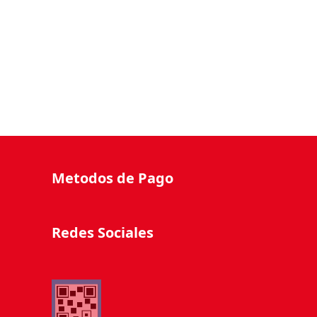
Metodos de Pago
Redes Sociales