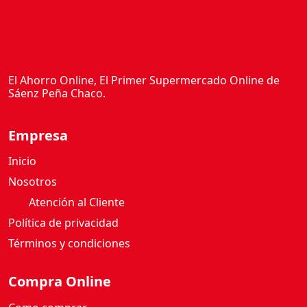
El Ahorro Online, El Primer Supermercado Online de
Sáenz Peña Chaco.
Empresa
Inicio
Nosotros
Atención al Cliente
Política de privacidad
Términos y condiciones
Compra Online