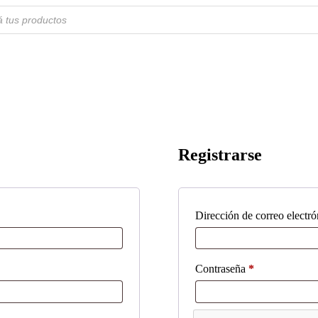
Registrarse
Dirección de correo electr
Obligatorio
Contraseña
*