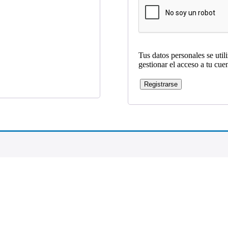
Tus datos personales se util
gestionar el acceso a tu cue
Registrarse