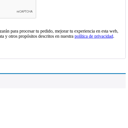
izarán para procesar tu pedido, mejorar tu experiencia en esta web,
nta y otros propósitos descritos en nuestra
política de privacidad
.