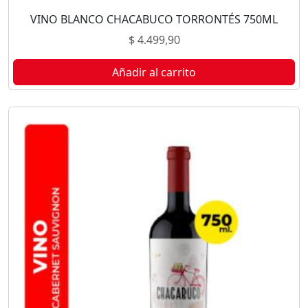
VINO BLANCO CHACABUCO TORRONTÉS 750ML
$
4.499,90
Añadir al carrito