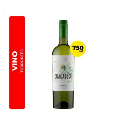
No hay opciones