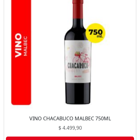
VINO CHACABUCO MALBEC 750ML
$
4.499,90