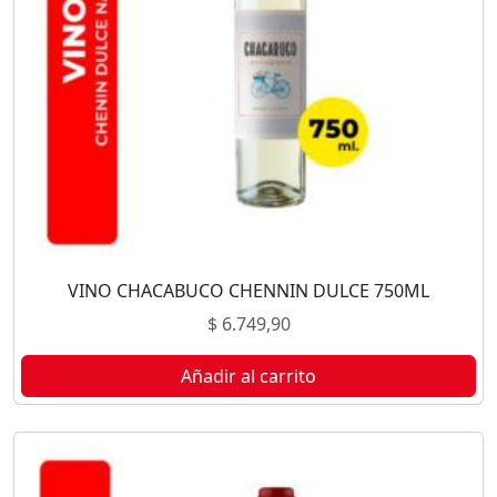
VINO CHACABUCO CHENNIN DULCE 750ML
$
6.749,90
Añadir al carrito