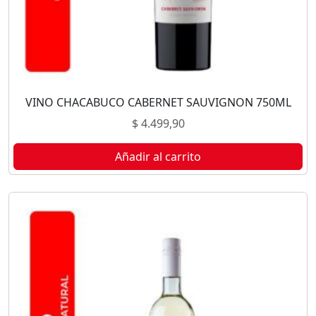
VINO CHACABUCO CABERNET SAUVIGNON 750ML
$
4.499,90
Añadir al carrito