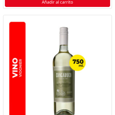
Añadir al carrito