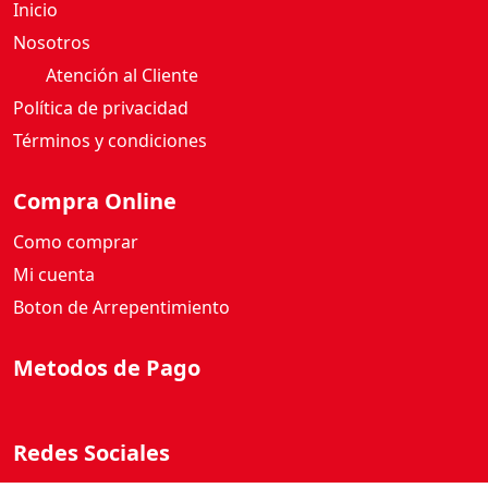
Inicio
Nosotros
Atención al Cliente
Política de privacidad
Términos y condiciones
Compra Online
Como comprar
Mi cuenta
Boton de Arrepentimiento
Metodos de Pago
Redes Sociales