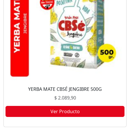
YERBA MATE CBSÉ JENGIBRE 500G
$
2.089,90
Ver Producto
Este producto no está disponible porque no quedan existencias.