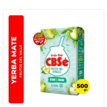
No hay opciones