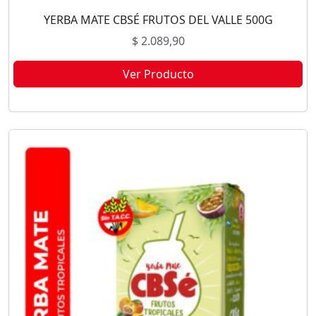
YERBA MATE CBSÉ FRUTOS DEL VALLE 500G
$
2.089,90
Ver Producto
Este producto no está disponible porque no quedan existencias.