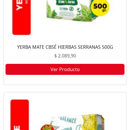
YERBA MATE CBSÉ HIERBAS SERRANAS 500G
$
2.089,90
Ver Producto
Este producto no está disponible porque no quedan existencias.