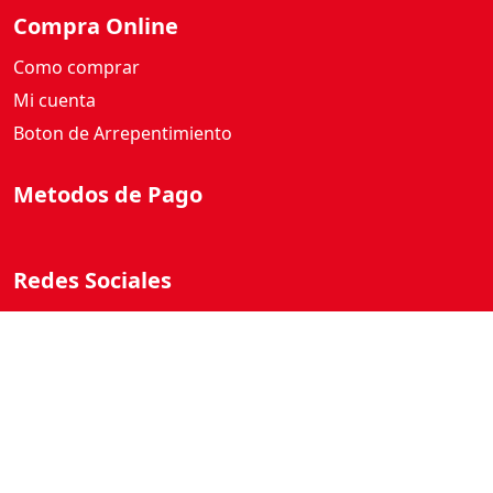
Compra Online
Como comprar
Mi cuenta
Boton de Arrepentimiento
Metodos de Pago
Redes Sociales