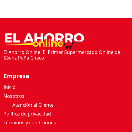
El Ahorro Online, El Primer Supermercado Online de
Sáenz Peña Chaco.
Empresa
Inicio
Nosotros
Atención al Cliente
Política de privacidad
Términos y condiciones