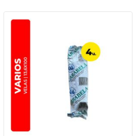
No hay opciones