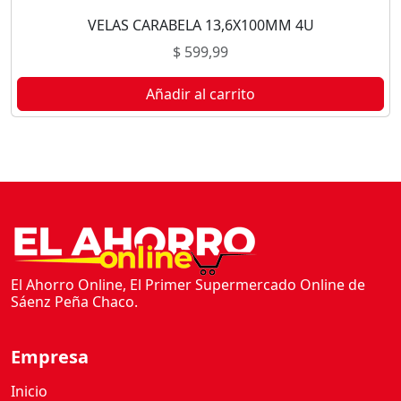
VELAS CARABELA 13,6X100MM 4U
$
599,99
Añadir al carrito
El Ahorro Online, El Primer Supermercado Online de
Sáenz Peña Chaco.
Empresa
Inicio