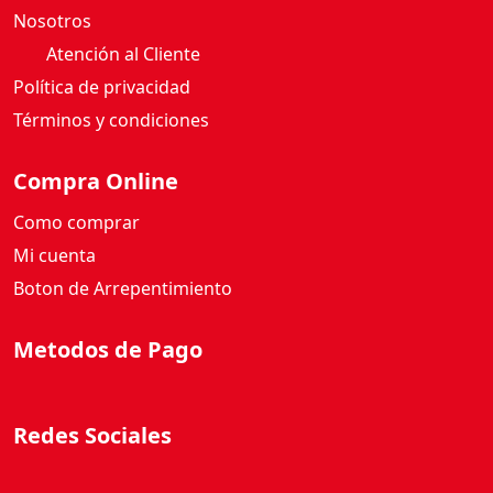
Nosotros
Atención al Cliente
Política de privacidad
Términos y condiciones
Compra Online
Como comprar
Mi cuenta
Boton de Arrepentimiento
Metodos de Pago
Redes Sociales