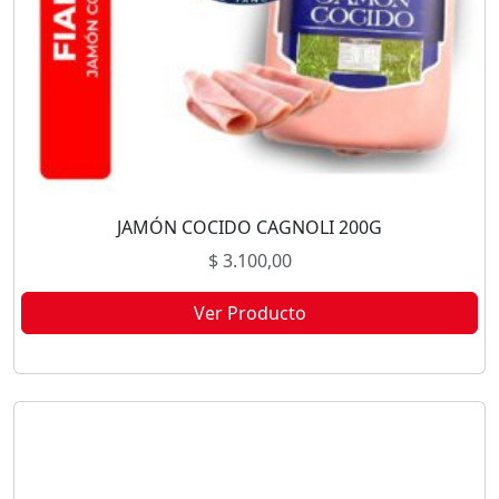
JAMÓN COCIDO CAGNOLI 200G
$
3.100,00
Ver Producto
Este producto no está disponible porque no quedan existencias.