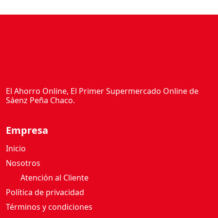
El Ahorro Online, El Primer Supermercado Online de
Sáenz Peña Chaco.
Empresa
Inicio
Nosotros
Atención al Cliente
Política de privacidad
Términos y condiciones