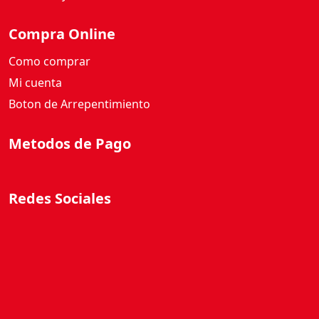
Compra Online
Como comprar
Mi cuenta
Boton de Arrepentimiento
Metodos de Pago
Redes Sociales