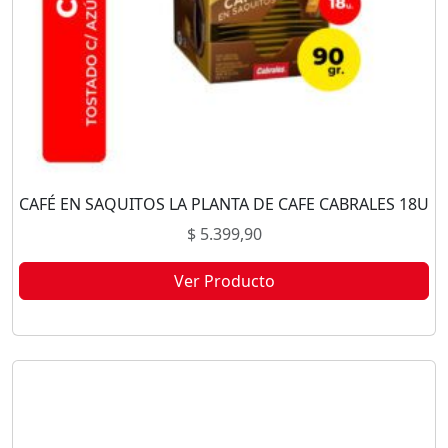
CAFÉ EN SAQUITOS LA PLANTA DE CAFE CABRALES 18U
$
5.399,90
Ver Producto
Este producto no está disponible porque no quedan existencias.