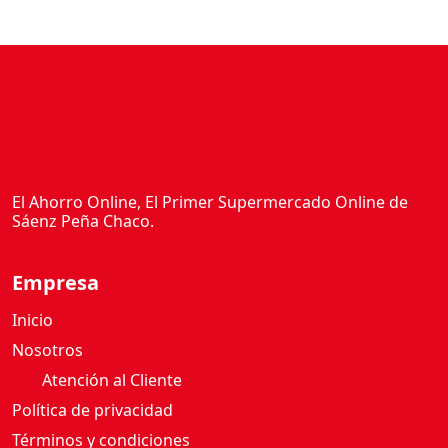
El Ahorro Online, El Primer Supermercado Online de
Sáenz Peña Chaco.
Empresa
Inicio
Nosotros
Atención al Cliente
Política de privacidad
Términos y condiciones