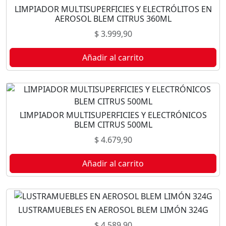
LIMPIADOR MULTISUPERFICIES Y ELECTRÓLITOS EN
AEROSOL BLEM CITRUS 360ML
$
3.999,90
Añadir al carrito
LIMPIADOR MULTISUPERFICIES Y ELECTRÓNICOS
BLEM CITRUS 500ML
$
4.679,90
Añadir al carrito
LUSTRAMUEBLES EN AEROSOL BLEM LIMÓN 324G
$
4.589,90