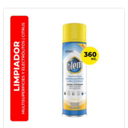
No hay opciones