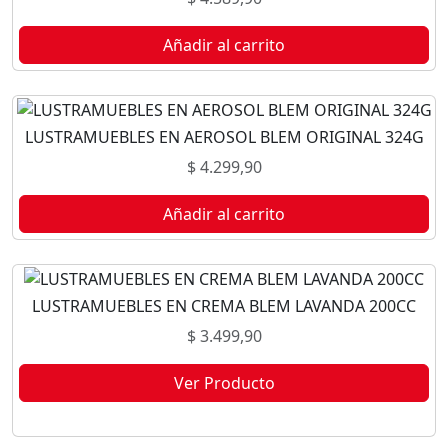
Añadir al carrito
LUSTRAMUEBLES EN AEROSOL BLEM ORIGINAL 324G
$
4.299,90
Añadir al carrito
LUSTRAMUEBLES EN CREMA BLEM LAVANDA 200CC
$
3.499,90
Ver Producto
Este producto no está disponible porque no quedan existencias.