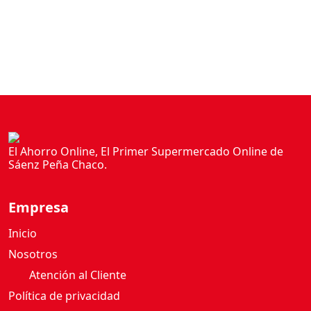
El Ahorro Online, El Primer Supermercado Online de
Sáenz Peña Chaco.
Empresa
Inicio
Nosotros
Atención al Cliente
Política de privacidad
Términos y condiciones