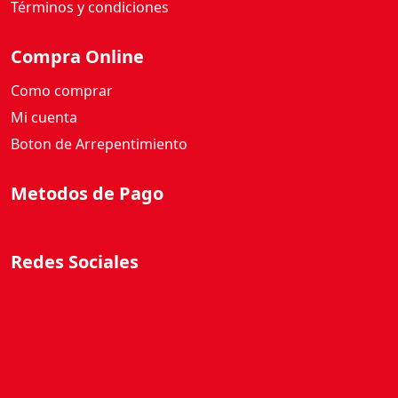
Compra Online
Como comprar
Mi cuenta
Boton de Arrepentimiento
Metodos de Pago
Redes Sociales