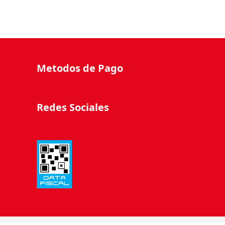
Metodos de Pago
Redes Sociales