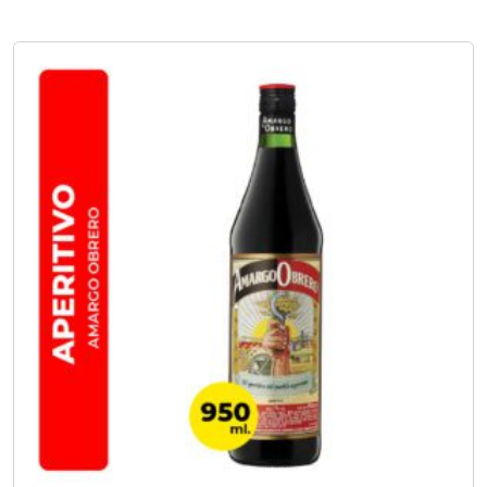
No hay opciones