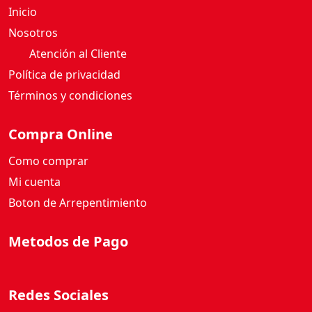
Inicio
Nosotros
Atención al Cliente
Política de privacidad
Términos y condiciones
Compra Online
Como comprar
Mi cuenta
Boton de Arrepentimiento
Metodos de Pago
Redes Sociales