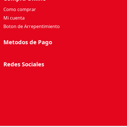
Como comprar
Mi cuenta
Boton de Arrepentimiento
Metodos de Pago
Redes Sociales