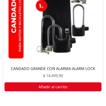
CANDADO GRANDE CON ALARMA ALARM LOCK
$
14.499,90
Añadir al carrito