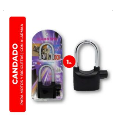
No hay opciones