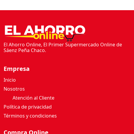
El Ahorro Online, El Primer Supermercado Online de
Sáenz Peña Chaco.
Empresa
Inicio
Nosotros
Atención al Cliente
Política de privacidad
Términos y condiciones
Compra Online