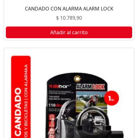
CANDADO CON ALARMA ALARM LOCK
$
10.789,90
Añadir al carrito