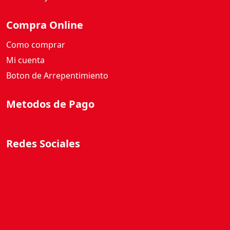
Compra Online
Como comprar
Mi cuenta
Boton de Arrepentimiento
Metodos de Pago
Redes Sociales