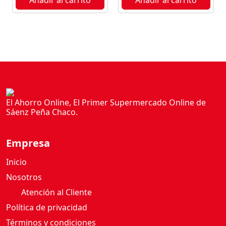
El Ahorro Online, El Primer Supermercado Online de
Sáenz Peña Chaco.
Empresa
Inicio
Nosotros
Atención al Cliente
Política de privacidad
Términos y condiciones